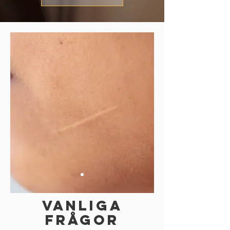
VANLIGA
FRÅGOR